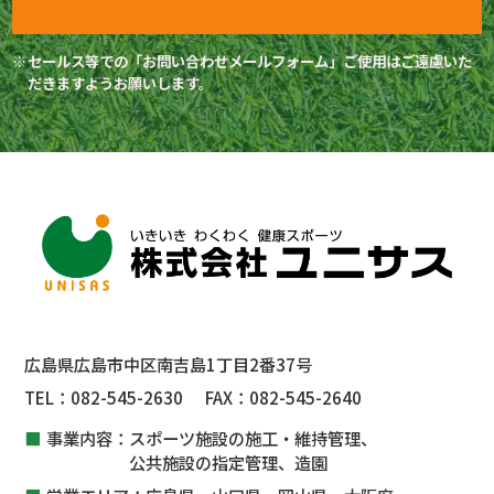
セールス等での「お問い合わせメールフォーム」ご使用はご遠慮いた
だきますようお願いします。
広島県広島市中区南吉島1丁目2番37号
TEL：
082-545-2630
FAX：
082-545-2640
事業内容：
スポーツ施設の施工・維持管理、
公共施設
の指定管理、
造園