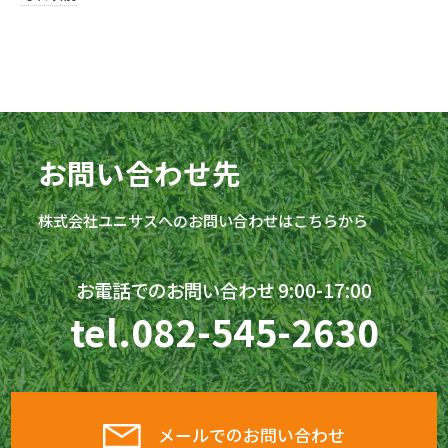
お問い合わせ先
株式会社
ユニサス
へのお問い合わせはこちらから
お電話でのお問い合わせ 9:00-17:00
tel.
082-545-2630
メールでのお問い合わせ