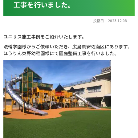
工事を行いました。
投稿日：2023.12.08
ユニサス施工事例をご紹介いたします。
法輪学園様からご依頼いただき、広島県安佐南区にあります、
ほうりん東野幼稚園様にて園庭整備工事を行いました。