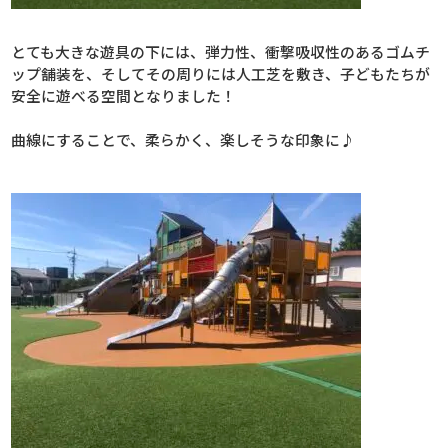
とても大きな遊具の下には、弾力性、衝撃吸収性のあるゴムチ
ップ舗装を、そしてその周りには人工芝を敷き、子どもたちが
安全に遊べる空間となりました！
曲線にすることで、柔らかく、楽しそうな印象に♪