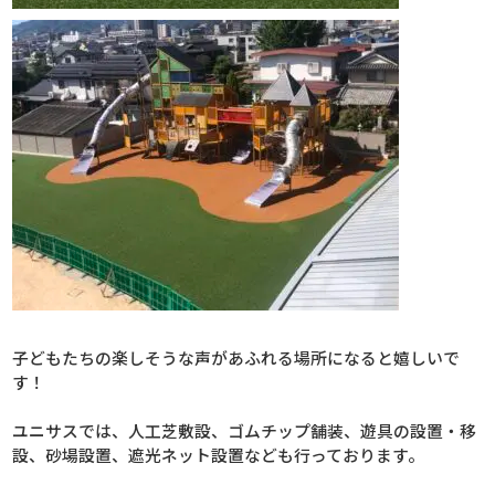
子どもたちの楽しそうな声があふれる場所になると嬉しいで
す！
ユニサスでは、人工芝敷設、ゴムチップ舗装、遊具の設置・移
設、砂場設置、遮光ネット設置なども行っております。