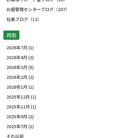
お庭管理センターブログ（207）
社長ブログ（12）
月別
2026年7月 (1)
2026年4月 (2)
2026年3月 (5)
2026年2月 (2)
2026年1月 (1)
2025年12月 (1)
2025年11月 (1)
2025年9月 (2)
2025年7月 (1)
それ以前