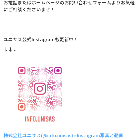
お電話またはホームページのお問い合わせフォームよりお気軽
にご相談くださいませ！
ユニサス公式Instagramも更新中！
↓↓↓
株式会社ユニサス(@info.unisas) • Instagram写真と動画