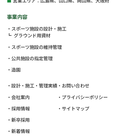
営業エリア：
広島県、山口県、岡山県、大阪府
事業内容
スポーツ施設の設計・施工
グラウンド用資材
スポーツ施設の維持管理
公共施設
の指定管理
造園
設計・施工・管理実績
お問い合わせ
会社案内
プライバシーポリシー
採用情報
サイトマップ
新卒採用
新着情報