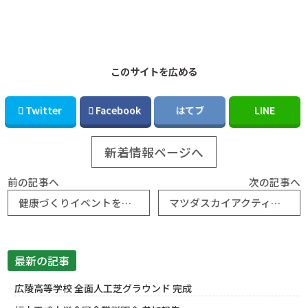
このサイトを広める
Twitter
Facebook
はてブ
LINE
新着情報ページへ
前の記事へ
次の記事へ
健康づくりイベントを開催いたしました！
マツダスカイアクティブズ広島 パートナー様の集いに参加させていただきました。
最新の記事
広陵高等学校 全面人工芝グラウンド 完成