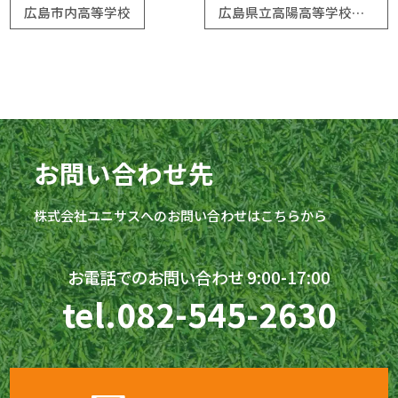
広島市内高等学校
広島県立高陽高等学校 テニスコート
お問い合わせ先
株式会社
ユニサス
へのお問い合わせはこちらから
お電話でのお問い合わせ 9:00-17:00
tel.
082-545-2630