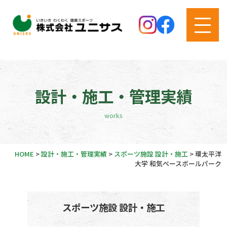
設計・施工・管理実績
works
HOME
>
設計・施工・管理実績
>
スポーツ施設 設計・施工
>
環太平洋
大学 和気ベースボールパーク
スポーツ施設 設計・施工