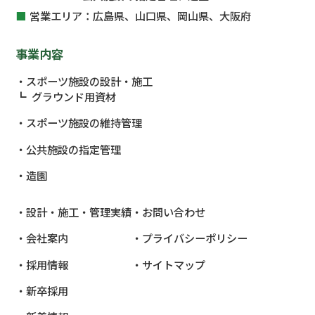
営業エリア：
広島県、山口県、岡山県、大阪府
事業内容
スポーツ施設の設計・施工
グラウンド用資材
スポーツ施設の維持管理
公共施設
の指定管理
造園
設計・施工・管理実績
お問い合わせ
会社案内
プライバシーポリシー
採用情報
サイトマップ
新卒採用