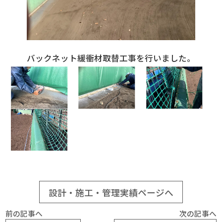
バックネット緩衝材取替工事を行いました。
設計・施工・管理実績ページへ
前の記事へ
次の記事へ