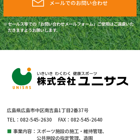
メールでのお問い合わせ
セールス等での「お問い合わせメールフォーム」ご使用はご遠慮いた
だきますようお願いします。
広島県広島市中区南吉島1丁目2番37号
TEL：
082-545-2630
FAX：
082-545-2640
事業内容：
スポーツ施設の施工・維持管理、
公共施設
の指定管理、
造園