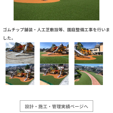
ゴムチップ舗装・人工芝敷設等、園庭整備工事を行いま
した。
設計・施工・管理実績ページへ