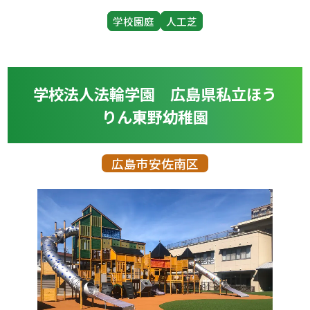
学校園庭
人工芝
学校法人法輪学園 広島県私立ほう
りん東野幼稚園
広島市安佐南区