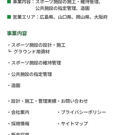
事業内容：
スポーツ施設の施工・維持管理、
公共施設
の指定管理、
造園
営業エリア：
広島県、山口県、岡山県、大阪府
事業内容
スポーツ施設の設計・施工
グラウンド用資材
スポーツ施設の維持管理
公共施設
の指定管理
造園
設計・施工・管理実績
お問い合わせ
会社案内
プライバシーポリシー
採用情報
サイトマップ
新卒採用