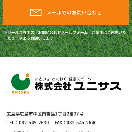
メールでのお問い合わせ
セールス等での「お問い合わせメールフォーム」ご使用はご遠慮いた
だきますようお願いします。
広島県広島市中区南吉島1丁目2番37号
TEL：
082-545-2630
FAX：
082-545-2640