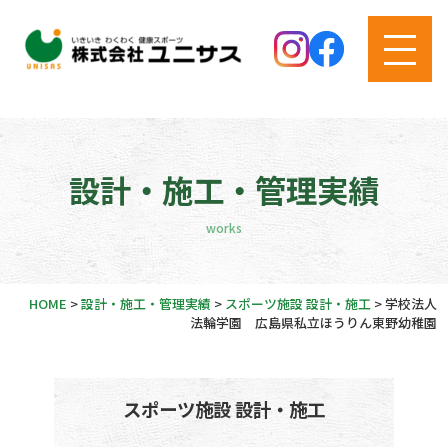
設計・施工・管理実績
works
HOME
>
設計・施工・管理実績
>
スポーツ施設 設計・施工
>
学校法人
法輪学園 広島県私立ほうりん東野幼稚園
スポーツ施設 設計・施工