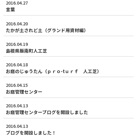
2016.04.27
言葉
2016.04.20
たかが土されど土（グランド用資材編）
2016.04.19
島根県飯南町人工芝
2016.04.18
お庭のじゅうたん（ｐｒｏ-tｕｒｆ 人工芝）
2016.04.15
お庭管理センター
2016.04.13
お庭管理センターブログを開設しました
2016.04.13
ブログを開設しました！