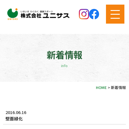
新着情報
info
HOME
>
新着情報
2016.06.16
壁面緑化