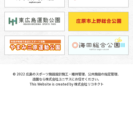
©
2022
広島のスポーツ施設設計施工・維持管理、公共施設の指定管理、
造園なら株式会社ユニサスにお任せください。
This Website is created by
株式会社リコネクト