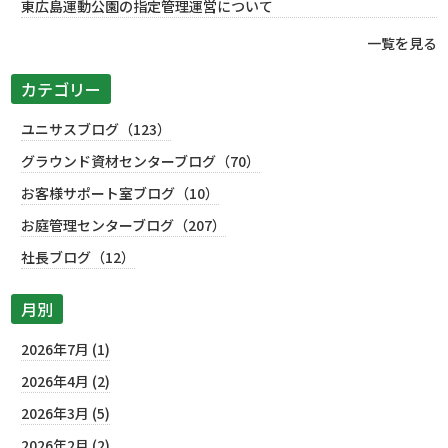
東広島運動公園の指定管理運営について
一覧を見る
カテゴリー
ユニサスブログ（123）
グラウンド資材センターブログ（70）
お客様サポート室ブログ（10）
お庭管理センターブログ（207）
社長ブログ（12）
月別
2026年7月 (1)
2026年4月 (2)
2026年3月 (5)
2026年2月 (2)