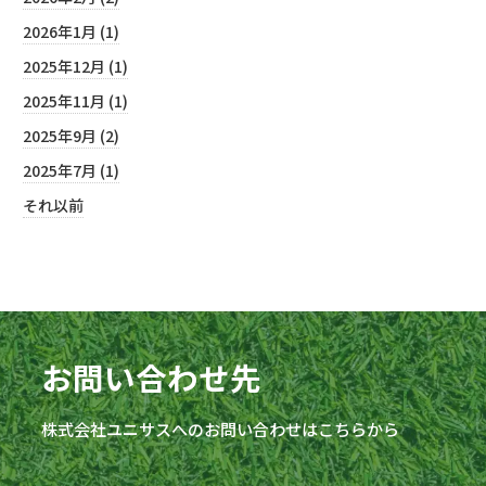
2026年1月 (1)
2025年12月 (1)
2025年11月 (1)
2025年9月 (2)
2025年7月 (1)
それ以前
お問い合わせ先
株式会社
ユニサス
へのお問い合わせはこちらから