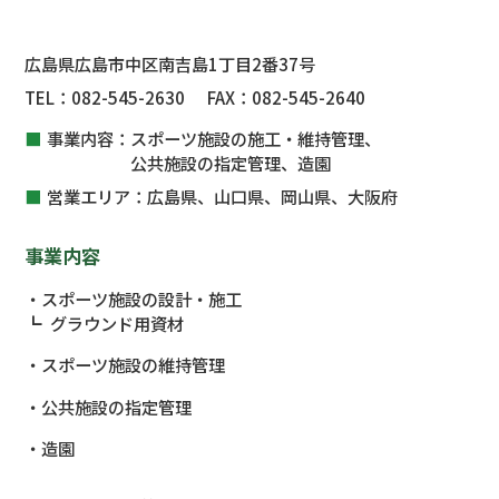
広島県広島市中区南吉島1丁目2番37号
TEL：
082-545-2630
FAX：
082-545-2640
事業内容：
スポーツ施設の施工・維持管理、
公共施設
の指定管理、
造園
営業エリア：
広島県、山口県、岡山県、大阪府
事業内容
スポーツ施設の設計・施工
グラウンド用資材
スポーツ施設の維持管理
公共施設
の指定管理
造園