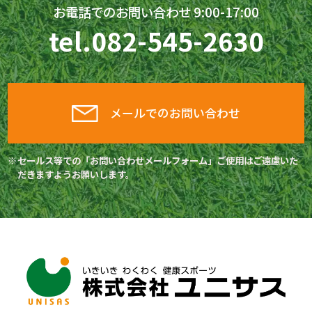
お電話でのお問い合わせ 9:00-17:00
tel.
082-545-2630
メールでのお問い合わせ
セールス等での「お問い合わせメールフォーム」ご使用はご遠慮いた
だきますようお願いします。