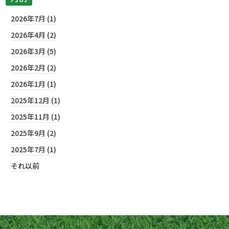
2026年7月 (1)
2026年4月 (2)
2026年3月 (5)
2026年2月 (2)
2026年1月 (1)
2025年12月 (1)
2025年11月 (1)
2025年9月 (2)
2025年7月 (1)
それ以前