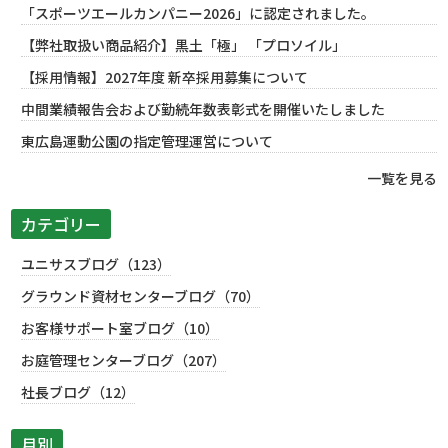
「スポーツエールカンパニー2026」に認定されました。
【弊社取扱い商品紹介】黒土「極」 「プロソイル」
【採用情報】2027年度 新卒採用募集について
中間業績報告会および勤続年数表彰式を開催いたしました
東広島運動公園の指定管理運営について
一覧を見る
カテゴリー
ユニサスブログ（123）
グラウンド資材センターブログ（70）
お客様サポート室ブログ（10）
お庭管理センターブログ（207）
社長ブログ（12）
月別