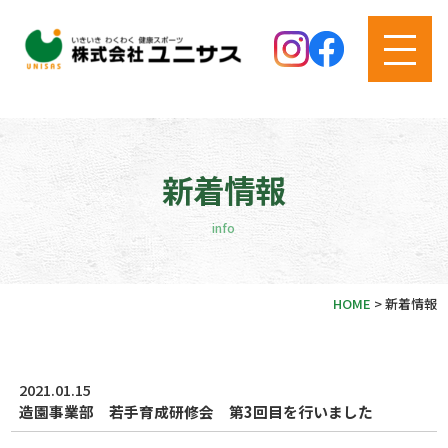
新着情報
info
HOME
>
新着情報
2021.01.15
造園事業部 若手育成研修会 第3回目を行いました