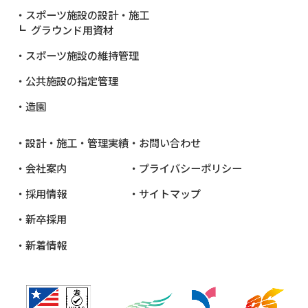
スポーツ施設の設計・施工
グラウンド用資材
スポーツ施設の維持管理
公共施設
の指定管理
造園
設計・施工・管理実績
お問い合わせ
会社案内
プライバシーポリシー
採用情報
サイトマップ
新卒採用
新着情報