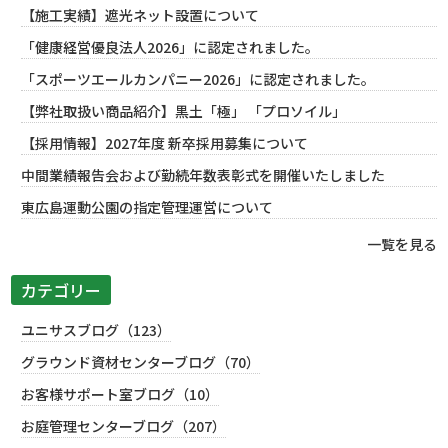
【施工実績】遮光ネット設置について
「健康経営優良法人2026」に認定されました。
「スポーツエールカンパニー2026」に認定されました。
【弊社取扱い商品紹介】黒土「極」 「プロソイル」
【採用情報】2027年度 新卒採用募集について
中間業績報告会および勤続年数表彰式を開催いたしました
東広島運動公園の指定管理運営について
一覧を見る
カテゴリー
ユニサスブログ（123）
グラウンド資材センターブログ（70）
お客様サポート室ブログ（10）
お庭管理センターブログ（207）