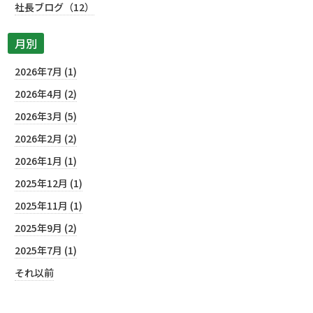
社長ブログ（12）
月別
2026年7月 (1)
2026年4月 (2)
2026年3月 (5)
2026年2月 (2)
2026年1月 (1)
2025年12月 (1)
2025年11月 (1)
2025年9月 (2)
2025年7月 (1)
それ以前