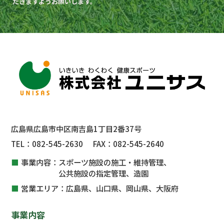
だきますようお願いします。
広島県広島市中区南吉島1丁目2番37号
TEL：
082-545-2630
FAX：
082-545-2640
事業内容：
スポーツ施設の施工・維持管理、
公共施設
の指定管理、
造園
営業エリア：
広島県、山口県、岡山県、大阪府
事業内容