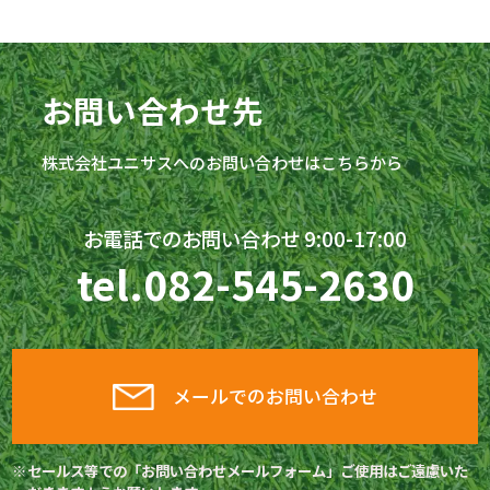
お問い合わせ先
株式会社
ユニサス
へのお問い合わせはこちらから
お電話でのお問い合わせ 9:00-17:00
tel.
082-545-2630
メールでのお問い合わせ
セールス等での「お問い合わせメールフォーム」ご使用はご遠慮いた