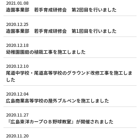
2021.01.08
造園事業部 若手育成研修会 第2回目を行いました
2020.12.25
造園事業部 若手育成研修会 第1回目を行いました
2020.12.18
幼稚園園庭の植栽工事を施工しました
2020.12.10
尾道中学校・尾道高等学校のグラウンド改修工事を施工しま
した
2020.12.04
広島商業高等学校の屋外ブルペンを施工しました
2020.11.27
『広島東洋カープＯＢ野球教室』が開催されました
2020.11.20