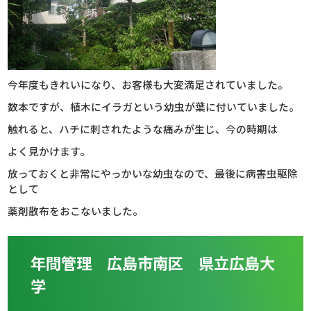
今年度もきれいになり、お客様も大変満足されていました。
数本ですが、植木にイラガという幼虫が葉に付いていました。
触れると、ハチに刺されたような痛みが生じ、今の時期は
よく見かけます。
放っておくと非常にやっかいな幼虫なので、最後に病害虫駆除
として
薬剤散布をおこないました。
年間管理 広島市南区 県立広島大
学