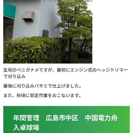
生垣のベニガナメですが、最初にエンジン式のヘッジトリマー
で刈り込み
最後に刈り込みバサミで仕上げました。
また、秋頃に剪定作業をおこないます。
年間管理 広島市中区 中国電力舟
入卓球場