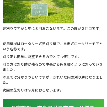
芝刈りですが１年に３回おこないます。この度が２回目です。
使用機械はロータリー式芝刈り機で、自走式ロータリーモアと
いう名称です。
刈り高も簡単に調整できるのでとても便利です。
刈り方は刈り跡が残るので中央から円を描くように刈っていき
ました。
写真では分かりづらいですが、きれいな円の刈り跡になりまし
た。
次回の芝刈りは９月におこないます。