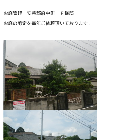
お庭管理 安芸郡府中町 Ｆ様邸
お庭の剪定を毎年ご依頼頂いております。