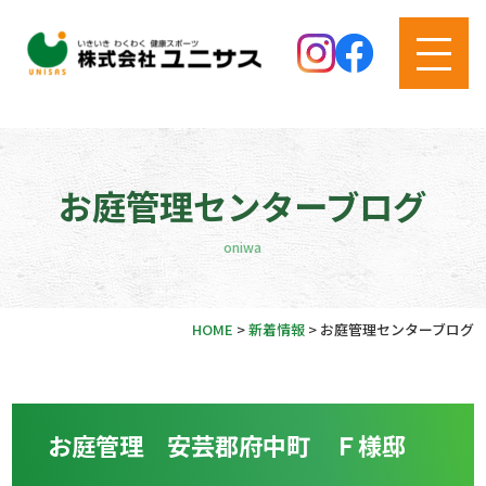
お庭管理センターブログ
oniwa
HOME
>
新着情報
>
お庭管理センターブログ
お庭管理 安芸郡府中町 Ｆ様邸