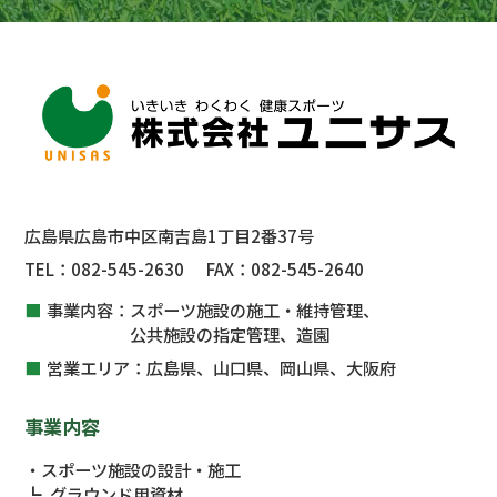
広島県広島市中区南吉島1丁目2番37号
TEL：
082-545-2630
FAX：
082-545-2640
事業内容：
スポーツ施設の施工・維持管理、
公共施設
の指定管理、
造園
営業エリア：
広島県、山口県、岡山県、大阪府
事業内容
スポーツ施設の設計・施工
グラウンド用資材