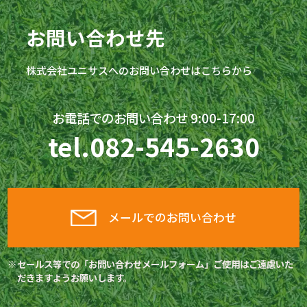
お問い合わせ先
株式会社
ユニサス
へのお問い合わせはこちらから
お電話でのお問い合わせ 9:00-17:00
tel.
082-545-2630
メールでのお問い合わせ
セールス等での「お問い合わせメールフォーム」ご使用はご遠慮いた
だきますようお願いします。