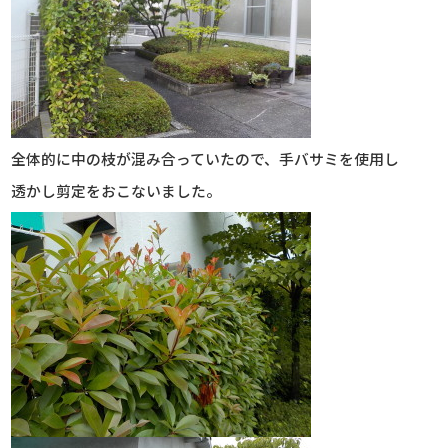
全体的に中の枝が混み合っていたので、手バサミを使用し
透かし剪定をおこないました。