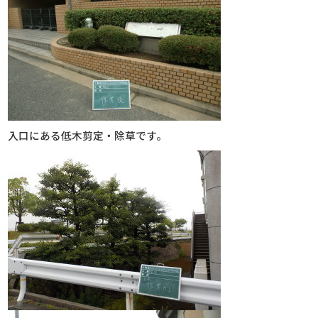
入口にある低木剪定・除草です。