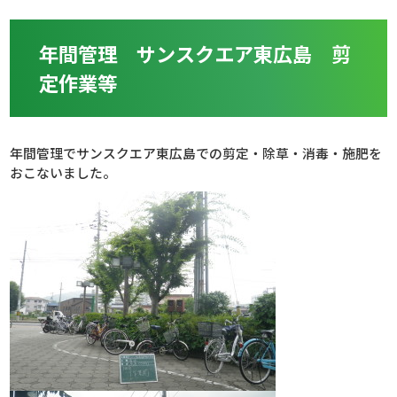
年間管理 サンスクエア東広島 剪
定作業等
年間管理でサンスクエア東広島での剪定・除草・消毒・施肥を
おこないました。