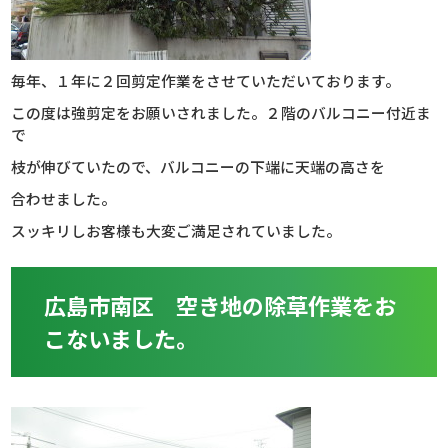
毎年、１年に２回剪定作業をさせていただいております。
この度は強剪定をお願いされました。２階のバルコニー付近ま
で
枝が伸びていたので、バルコニーの下端に天端の高さを
合わせました。
スッキリしお客様も大変ご満足されていました。
広島市南区 空き地の除草作業をお
こないました。