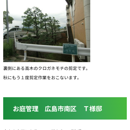
裏側にある高木のクロガネモチの剪定です。
秋にもう１度剪定作業をおこないます。
お庭管理 広島市南区 Ｔ様邸