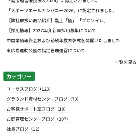
「健康経営優良法人2026」に認定されました。
「スポーツエールカンパニー2026」に認定されました。
【弊社取扱い商品紹介】黒土「極」 「プロソイル」
【採用情報】2027年度 新卒採用募集について
中間業績報告会および勤続年数表彰式を開催いたしました
東広島運動公園の指定管理運営について
一覧を見る
カテゴリー
ユニサスブログ（123）
グラウンド資材センターブログ（70）
お客様サポート室ブログ（10）
お庭管理センターブログ（207）
社長ブログ（12）