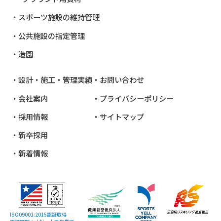
スポーツ施設の維持管理
公共施設
の指定管理
造園
設計・施工・管理実績
お問い合わせ
会社案内
プライバシーポリシー
採用情報
サイトマップ
新卒採用
新着情報
ISO09001:2015認証取得