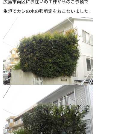
広島市南区にお住いのＴ様からのご依頼で
生垣でカシの木の強剪定をおこないました。