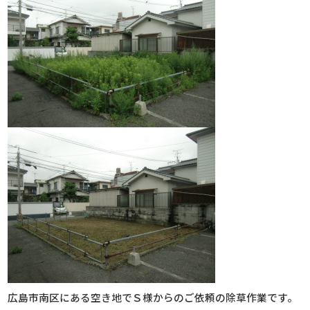
広島市南区にある空き地でＳ様からのご依頼の除草作業です。