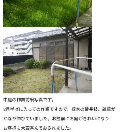
中庭の作業前後写真です。
8月半ばに入っての作業ですので、植木の徒長枝、雑草が
かなり伸びていました。お盆前にお庭がきれいになり
お客様も大変喜んでおられました。