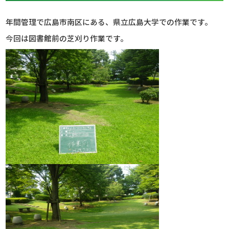
年間管理で広島市南区にある、県立広島大学での作業です。
今回は図書館前の芝刈り作業です。