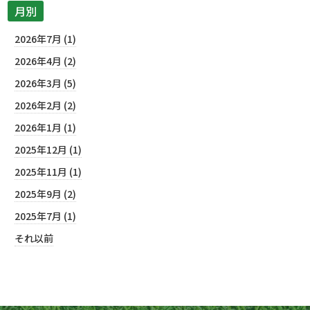
月別
2026年7月 (1)
2026年4月 (2)
2026年3月 (5)
2026年2月 (2)
2026年1月 (1)
2025年12月 (1)
2025年11月 (1)
2025年9月 (2)
2025年7月 (1)
それ以前