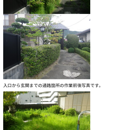
入口から玄関までの通路箇所の作業前後写真です。