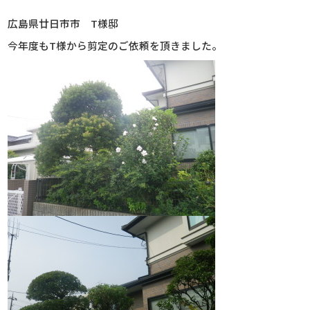
広島県廿日市市 T様邸
今年度もT様から剪定のご依頼を頂きました。