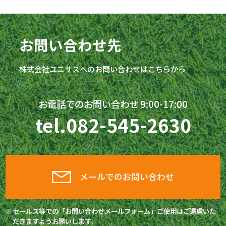
お問い合わせ先
株式会社
ユニサス
へのお問い合わせはこちらから
お電話でのお問い合わせ 9:00-17:00
tel.
082-545-2630
メールでのお問い合わせ
セールス等での「お問い合わせメールフォーム」ご使用はご遠慮いた
だきますようお願いします。