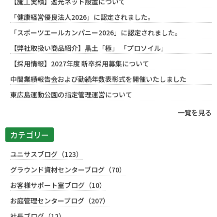
【施工実績】遮光ネット設置について
「健康経営優良法人2026」に認定されました。
「スポーツエールカンパニー2026」に認定されました。
【弊社取扱い商品紹介】黒土「極」 「プロソイル」
【採用情報】2027年度 新卒採用募集について
中間業績報告会および勤続年数表彰式を開催いたしました
東広島運動公園の指定管理運営について
一覧を見る
カテゴリー
ユニサスブログ（123）
グラウンド資材センターブログ（70）
お客様サポート室ブログ（10）
お庭管理センターブログ（207）
社長ブログ（12）