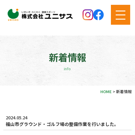
新着情報
info
HOME
>
新着情報
2024.05.24
福山市グラウンド・ゴルフ場の整備作業を行いました。