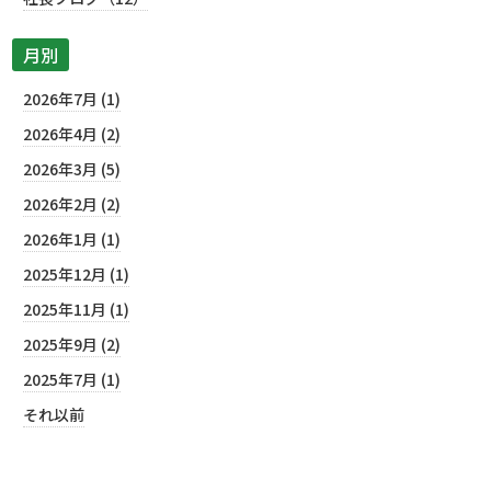
月別
2026年7月 (1)
2026年4月 (2)
2026年3月 (5)
2026年2月 (2)
2026年1月 (1)
2025年12月 (1)
2025年11月 (1)
2025年9月 (2)
2025年7月 (1)
それ以前