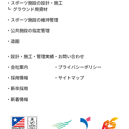
スポーツ施設の設計・施工
グラウンド用資材
スポーツ施設の維持管理
公共施設
の指定管理
造園
設計・施工・管理実績
お問い合わせ
会社案内
プライバシーポリシー
採用情報
サイトマップ
新卒採用
新着情報