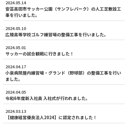
2024.05.14
安芸高田市サッカー公園（サンフレパーク）の人工芝敷設工
事を行いました。
2024.05.10
広陵高等学校ゴルフ練習場の整備工事を行いました。
2024.05.01
サッカーの試合観戦に行きました！
2024.04.17
小泉病院屋内練習場・グランド（野球部）の整備工事を行い
ました。
2024.04.05
令和6年度新入社員 入社式が行われました。
2024.03.13
【健康経営優良法人2024】に認定されました！