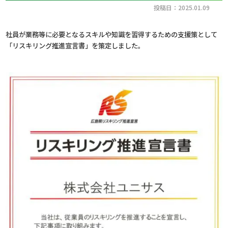
投稿日：2025.01.09
社員が業務等に必要となるスキルや知識を習得するための支援策として
「リスキリング推進宣言書」を策定しました。