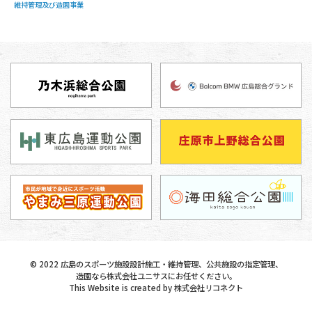
維持管理及び造園事業
©
2022
広島のスポーツ施設設計施工・維持管理、公共施設の指定管理、
造園なら株式会社ユニサスにお任せください。
This Website is created by
株式会社リコネクト