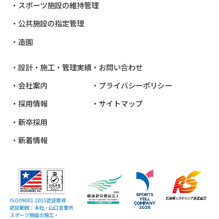
スポーツ施設の維持管理
公共施設
の指定管理
造園
設計・施工・管理実績
お問い合わせ
会社案内
プライバシーポリシー
採用情報
サイトマップ
新卒採用
新着情報
ISO09001:2015認証取得
認証範囲：本社・山口営業所
スポーツ施設の施工・