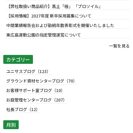
【弊社取扱い商品紹介】黒土「極」 「プロソイル」
【採用情報】2027年度 新卒採用募集について
中間業績報告会および勤続年数表彰式を開催いたしました
東広島運動公園の指定管理運営について
一覧を見る
カテゴリー
ユニサスブログ（123）
グラウンド資材センターブログ（70）
お客様サポート室ブログ（10）
お庭管理センターブログ（207）
社長ブログ（12）
月別