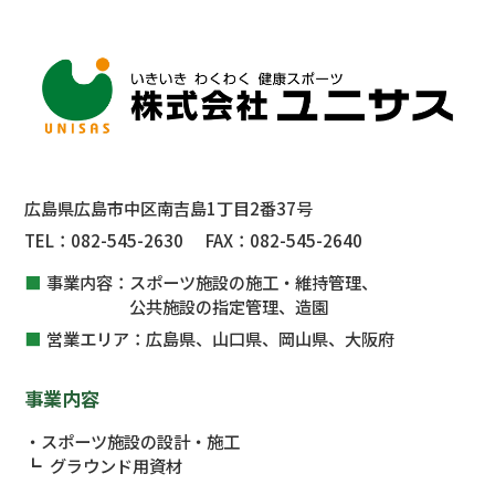
広島県広島市中区南吉島1丁目2番37号
TEL：
082-545-2630
FAX：
082-545-2640
事業内容：
スポーツ施設の施工・維持管理、
公共施設
の指定管理、
造園
営業エリア：
広島県、山口県、岡山県、大阪府
事業内容
スポーツ施設の設計・施工
グラウンド用資材