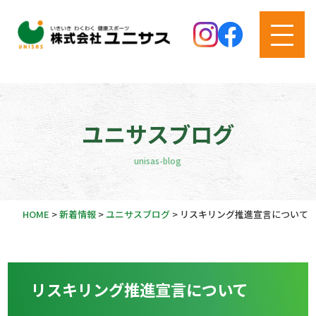
ユニサスブログ
unisas-blog
HOME
>
新着情報
>
ユニサスブログ
>
リスキリング推進宣言について
リスキリング推進宣言について