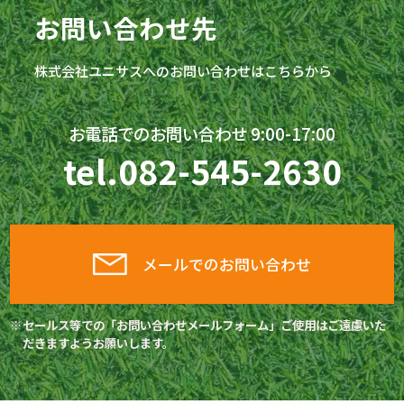
お問い合わせ先
株式会社
ユニサス
へのお問い合わせはこちらから
お電話でのお問い合わせ 9:00-17:00
tel.
082-545-2630
メールでのお問い合わせ
セールス等での「お問い合わせメールフォーム」ご使用はご遠慮いた
だきますようお願いします。