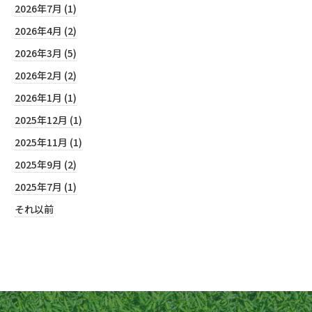
2026年7月 (1)
2026年4月 (2)
2026年3月 (5)
2026年2月 (2)
2026年1月 (1)
2025年12月 (1)
2025年11月 (1)
2025年9月 (2)
2025年7月 (1)
それ以前