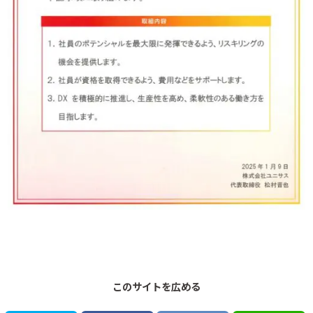
このサイトを広める