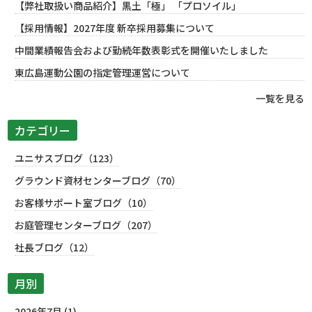
【弊社取扱い商品紹介】黒土「極」 「プロソイル」
【採用情報】2027年度 新卒採用募集について
中間業績報告会および勤続年数表彰式を開催いたしました
東広島運動公園の指定管理運営について
一覧を見る
カテゴリー
ユニサスブログ（123）
グラウンド資材センターブログ（70）
お客様サポート室ブログ（10）
お庭管理センターブログ（207）
社長ブログ（12）
月別
2026年7月 (1)