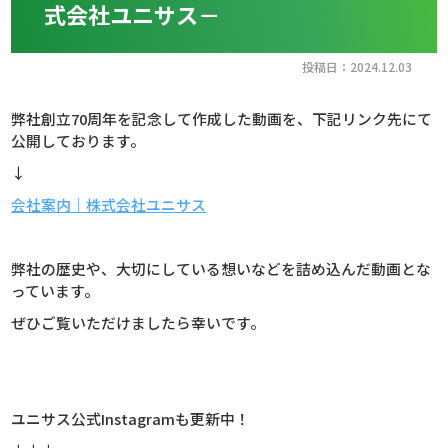
式会社ユニサス－
投稿日：2024.12.03
弊社創立70周年を記念して作成した動画を、下記リンク先にて
公開しております。
↓
会社案内｜株式会社ユニサス
弊社の歴史や、大切にしている想いなどを詰め込んだ動画とな
っています。
ぜひご覧いただけましたら幸いです。
ユニサス公式Instagramも更新中！