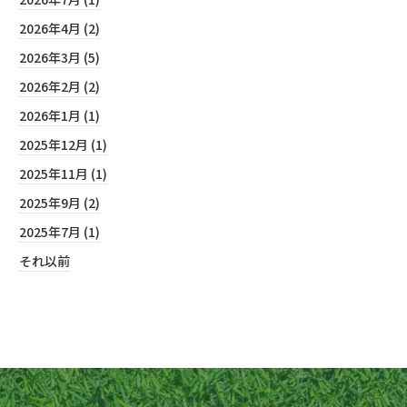
2026年4月 (2)
2026年3月 (5)
2026年2月 (2)
2026年1月 (1)
2025年12月 (1)
2025年11月 (1)
2025年9月 (2)
2025年7月 (1)
それ以前