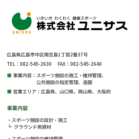
広島県広島市中区南吉島1丁目2番37号
TEL：
082-545-2630
FAX：
082-545-2640
事業内容：
スポーツ施設の施工・維持管理、
公共施設
の指定管理、
造園
営業エリア：
広島県、山口県、岡山県、大阪府
事業内容
スポーツ施設の設計・施工
グラウンド用資材
スポーツ施設の維持管理