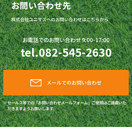
お問い合わせ先
株式会社
ユニサス
へのお問い合わせはこちらから
お電話でのお問い合わせ 9:00-17:00
tel.
082-545-2630
メールでのお問い合わせ
セールス等での「お問い合わせメールフォーム」ご使用はご遠慮いた
だきますようお願いします。