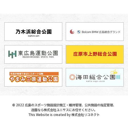
©
2022
広島のスポーツ施設設計施工・維持管理、公共施設の指定管理、
造園なら株式会社ユニサスにお任せください。
This Website is created by
株式会社リコネクト