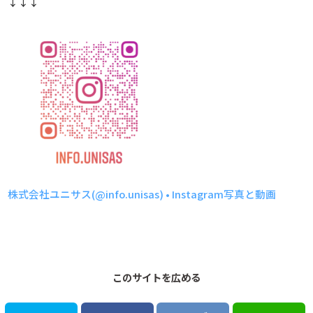
↓↓↓
株式会社ユニサス(@info.unisas) • Instagram写真と動画
このサイトを広める