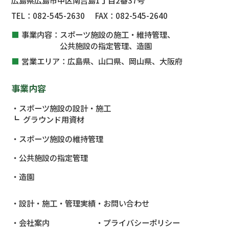
広島県広島市中区南吉島1丁目2番37号
TEL：
082-545-2630
FAX：
082-545-2640
事業内容：
スポーツ施設の施工・維持管理、
公共施設
の指定管理、
造園
営業エリア：
広島県、山口県、岡山県、大阪府
事業内容
スポーツ施設の設計・施工
グラウンド用資材
スポーツ施設の維持管理
公共施設
の指定管理
造園
設計・施工・管理実績
お問い合わせ
会社案内
プライバシーポリシー