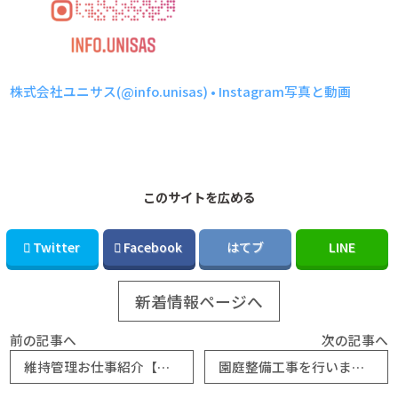
株式会社ユニサス(@info.unisas) • Instagram写真と動画
このサイトを広める
Twitter
Facebook
はてブ
LINE
新着情報ページへ
前の記事へ
次の記事へ
維持管理お仕事紹介【スポーツターフクオリティ調査】
園庭整備工事を行いました。【こうわ認定こども園海田第二】