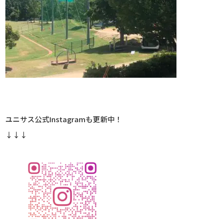
ユニサス公式Instagramも更新中！
↓↓↓