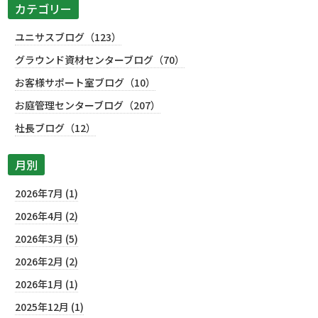
カテゴリー
ユニサスブログ（123）
グラウンド資材センターブログ（70）
お客様サポート室ブログ（10）
お庭管理センターブログ（207）
社長ブログ（12）
月別
2026年7月 (1)
2026年4月 (2)
2026年3月 (5)
2026年2月 (2)
2026年1月 (1)
2025年12月 (1)