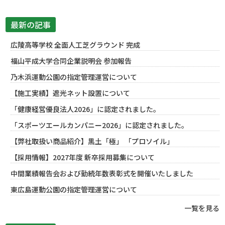
最新の記事
広陵高等学校 全面人工芝グラウンド 完成
福山平成大学合同企業説明会 参加報告
乃木浜運動公園の指定管理運営について
【施工実績】遮光ネット設置について
「健康経営優良法人2026」に認定されました。
「スポーツエールカンパニー2026」に認定されました。
【弊社取扱い商品紹介】黒土「極」 「プロソイル」
【採用情報】2027年度 新卒採用募集について
中間業績報告会および勤続年数表彰式を開催いたしました
東広島運動公園の指定管理運営について
一覧を見る