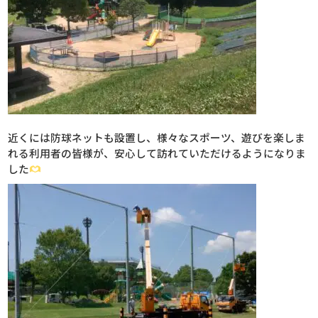
近くには防球ネットも設置し、様々なスポーツ、遊びを楽しま
れる利用者の皆様が、安心して訪れていただけるようになりま
した