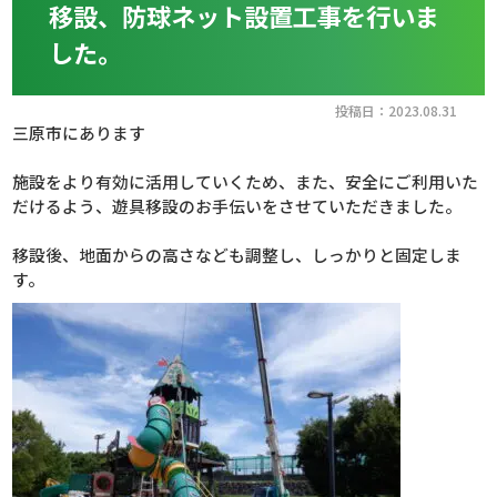
移設、防球ネット設置工事を行いま
した。
投稿日：2023.08.31
三原市にあります
施設をより有効に活用していくため、また、安全にご利用いた
だけるよう、遊具移設のお手伝いをさせていただきました。
移設後、地面からの高さなども調整し、しっかりと固定しま
す。