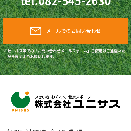
tel.
082-545-2630
メールでのお問い合わせ
セールス等での「お問い合わせメールフォーム」ご使用はご遠慮いた
だきますようお願いします。