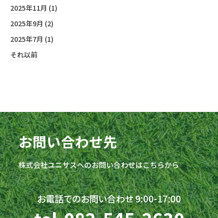
2025年11月 (1)
2025年9月 (2)
2025年7月 (1)
それ以前
お問い合わせ先
株式会社
ユニサス
へのお問い合わせはこちらから
お電話でのお問い合わせ 9:00-17:00