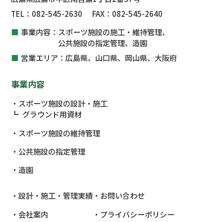
TEL：
082-545-2630
FAX：
082-545-2640
事業内容：
スポーツ施設の施工・維持管理、
公共施設
の指定管理、
造園
営業エリア：
広島県、山口県、岡山県、大阪府
事業内容
スポーツ施設の設計・施工
グラウンド用資材
スポーツ施設の維持管理
公共施設
の指定管理
造園
設計・施工・管理実績
お問い合わせ
会社案内
プライバシーポリシー