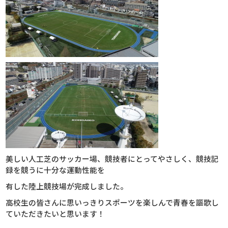
美しい人工芝のサッカー場、競技者にとってやさしく、競技記
録を競うに十分な運動性能を
有した陸上競技場が完成しました。
高校生の皆さんに思いっきりスポーツを楽しんで青春を謳歌し
ていただきたいと思います！