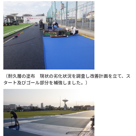
（耐久層の塗布 現状の劣化状況を調査し改善計画を立て、ス
タート及びゴール部分を補強しました。）