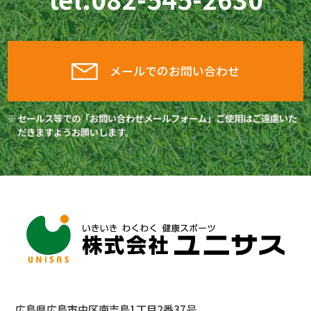
メールでのお問い合わせ
セールス等での「お問い合わせメールフォーム」ご使用はご遠慮いた
だきますようお願いします。
広島県広島市中区南吉島1丁目2番37号