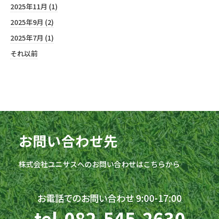
2025年11月 (1)
2025年9月 (2)
2025年7月 (1)
それ以前
お問い合わせ先
株式会社
ユニサス
へのお問い合わせはこちらから
お電話でのお問い合わせ 9:00-17:00
tel.
082-545-2630