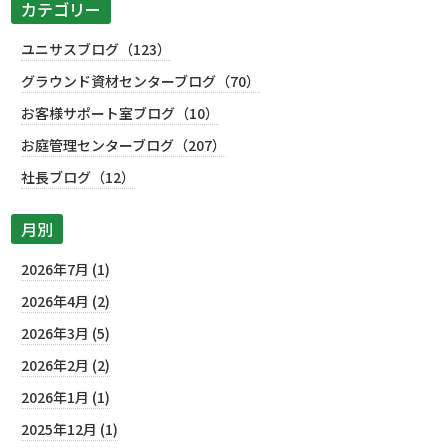
カテゴリー
ユニサスブログ（123）
グラウンド資材センターブログ（70）
お客様サポート室ブログ（10）
お庭管理センターブログ（207）
社長ブログ（12）
月別
2026年7月 (1)
2026年4月 (2)
2026年3月 (5)
2026年2月 (2)
2026年1月 (1)
2025年12月 (1)