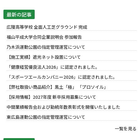
最新の記事
広陵高等学校 全面人工芝グラウンド 完成
福山平成大学合同企業説明会 参加報告
乃木浜運動公園の指定管理運営について
【施工実績】遮光ネット設置について
「健康経営優良法人2026」に認定されました。
「スポーツエールカンパニー2026」に認定されました。
【弊社取扱い商品紹介】黒土「極」 「プロソイル」
【採用情報】2027年度 新卒採用募集について
中間業績報告会および勤続年数表彰式を開催いたしました
東広島運動公園の指定管理運営について
一覧を見る