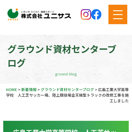
グラウンド資材センターブ
ログ
ground-blog
HOME
>
新着情報
>
グラウンド資材センターブログ
>
広島工業大学高等
学校 人工芝サッカー場、陸上競技場全天候型トラックの改修工事を施
工しました