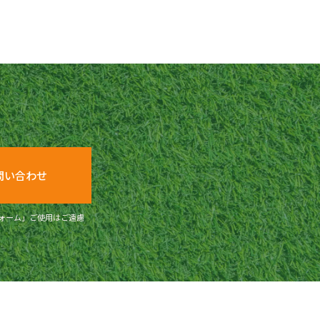
問い合わせ
ォーム」ご使用はご遠慮