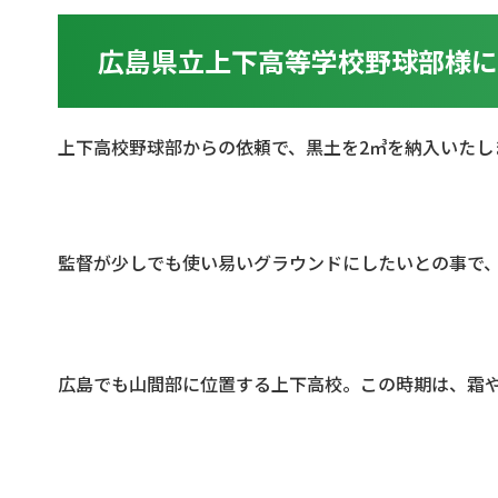
広島県立上下高等学校野球部様
上下高校野球部からの依頼で、黒土を2㎥を納入いたし
監督が少しでも使い易いグラウンドにしたいとの事で
広島でも山間部に位置する上下高校。この時期は、霜