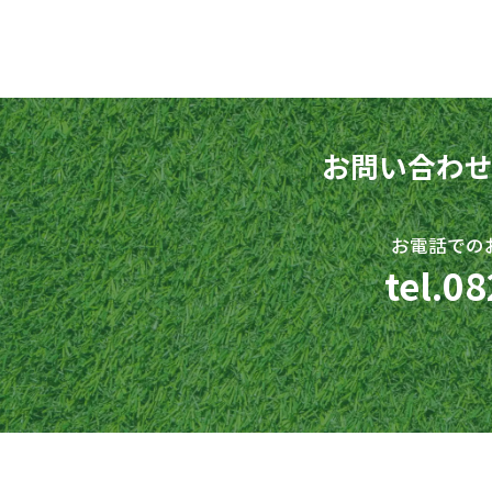
お問い合わ
お電話でのお問
tel.
08