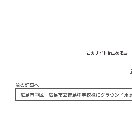
このサイトを広める
前の記事へ