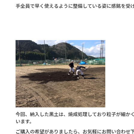
手全員で早く使えるように整備している姿に感銘を受
今回、納入した黒土は、焼成処理しており粒子が細か
います。
ご購入の希望がありましたら、お気軽にお問い合わせ