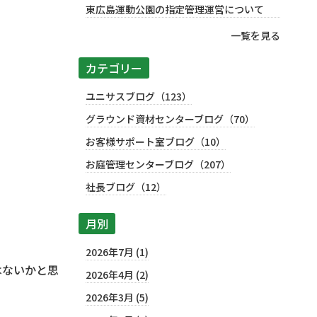
東広島運動公園の指定管理運営について
一覧を見る
カテゴリー
ユニサスブログ（123）
グラウンド資材センターブログ（70）
お客様サポート室ブログ（10）
お庭管理センターブログ（207）
社長ブログ（12）
月別
2026年7月 (1)
はないかと思
2026年4月 (2)
2026年3月 (5)