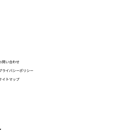
お問い合わせ
プライバシーポリシー
サイトマップ