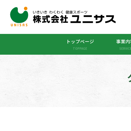
トップページ
事業内
TOPPAGE
SERVIC