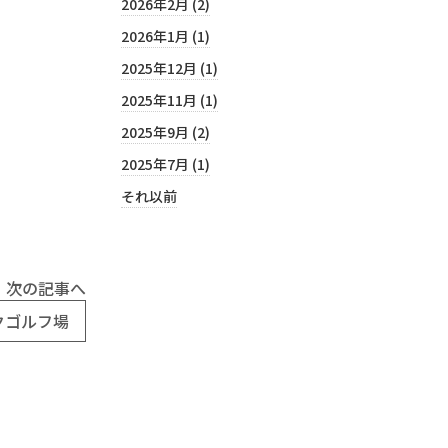
2026年2月 (2)
2026年1月 (1)
2025年12月 (1)
2025年11月 (1)
2025年9月 (2)
2025年7月 (1)
それ以前
次の記事へ
クゴルフ場