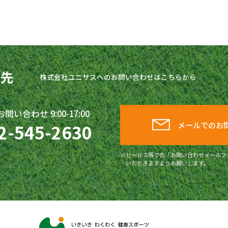
せ先
株式会社
ユニサス
へのお問い合わせはこちらから
い合わせ 9:00-17:00
メールでのお
2-545-2630
セールス等での「お問い合わせメールフ
いただきますようお願いします。