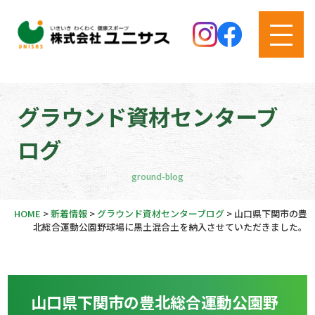
グラウンド資材センターブ
ログ
ground-blog
HOME
>
新着情報
>
グラウンド資材センターブログ
>
山口県下関市の豊
北総合運動公園野球場に黒土混合土を納入させていただきました。
山口県下関市の豊北総合運動公園野