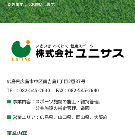
だきますようお願いします。
広島県広島市中区南吉島1丁目2番37号
TEL：
082-545-2630
FAX：
082-545-2640
事業内容：
スポーツ施設の施工・維持管理、
公共施設
の指定管理、
造園
営業エリア：
広島県、山口県、岡山県、大阪府
事業内容