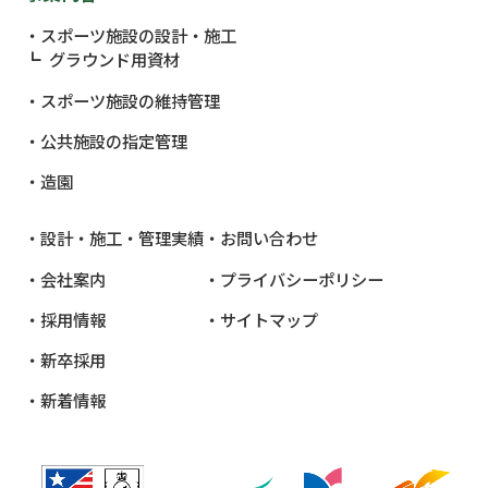
スポーツ施設の設計・施工
グラウンド用資材
スポーツ施設の維持管理
公共施設
の指定管理
造園
設計・施工・管理実績
お問い合わせ
会社案内
プライバシーポリシー
採用情報
サイトマップ
新卒採用
新着情報