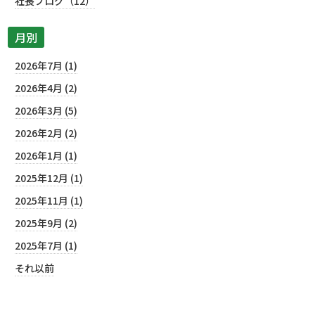
社長ブログ（12）
月別
2026年7月 (1)
2026年4月 (2)
2026年3月 (5)
2026年2月 (2)
2026年1月 (1)
2025年12月 (1)
2025年11月 (1)
2025年9月 (2)
2025年7月 (1)
それ以前