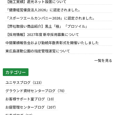
【施工実績】遮光ネット設置について
「健康経営優良法人2026」に認定されました。
「スポーツエールカンパニー2026」に認定されました。
【弊社取扱い商品紹介】黒土「極」 「プロソイル」
【採用情報】2027年度 新卒採用募集について
中間業績報告会および勤続年数表彰式を開催いたしました
東広島運動公園の指定管理運営について
一覧を見る
カテゴリー
ユニサスブログ（123）
グラウンド資材センターブログ（70）
お客様サポート室ブログ（10）
お庭管理センターブログ（207）