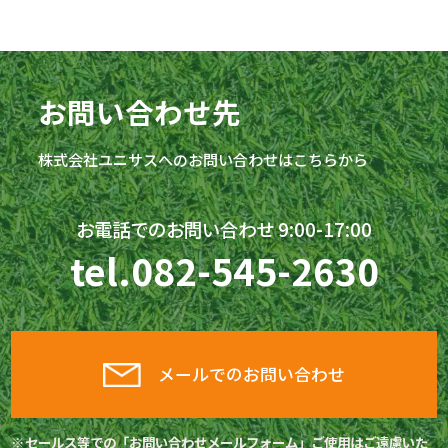
お問い合わせ先
株式会社
ユニサス
へのお問い合わせはこちらから
お電話でのお問い合わせ 9:00-17:00
tel.
082-545-2630
メールでのお問い合わせ
セールス等での「お問い合わせメールフォーム」ご使用はご遠慮いた