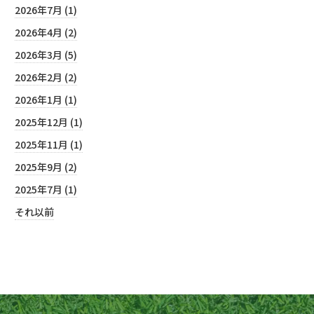
2026年7月 (1)
2026年4月 (2)
2026年3月 (5)
2026年2月 (2)
2026年1月 (1)
2025年12月 (1)
2025年11月 (1)
2025年9月 (2)
2025年7月 (1)
それ以前