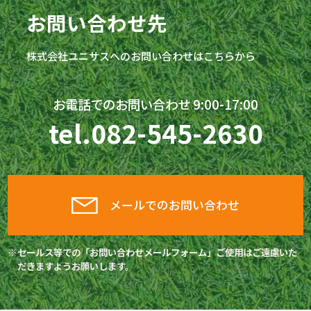
お問い合わせ先
株式会社
ユニサス
へのお問い合わせはこちらから
お電話でのお問い合わせ 9:00-17:00
tel.
082-545-2630
メールでのお問い合わせ
セールス等での「お問い合わせメールフォーム」ご使用はご遠慮いた
だきますようお願いします。