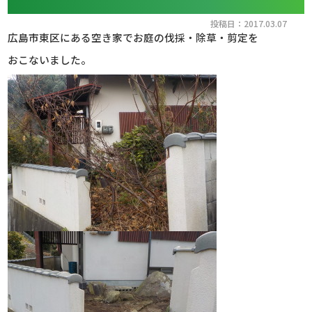
投稿日：2017.03.07
広島市東区にある空き家でお庭の伐採・除草・剪定を
おこないました。