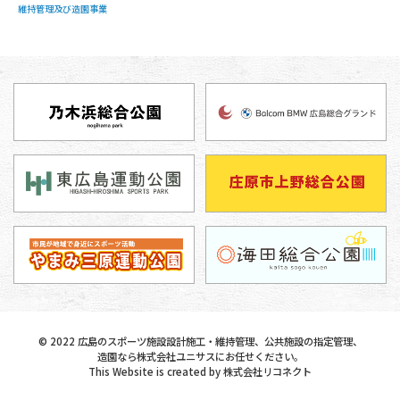
維持管理及び造園事業
©
2022
広島のスポーツ施設設計施工・維持管理、公共施設の指定管理、
造園なら株式会社ユニサスにお任せください。
This Website is created by
株式会社リコネクト