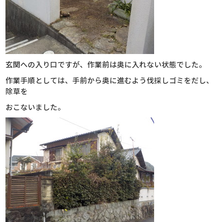
玄関への入り口ですが、作業前は奥に入れない状態でした。
作業手順としては、手前から奥に進むよう伐採しゴミをだし、
除草を
おこないました。