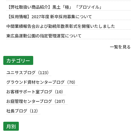
【弊社取扱い商品紹介】黒土「極」 「プロソイル」
【採用情報】2027年度 新卒採用募集について
中間業績報告会および勤続年数表彰式を開催いたしました
東広島運動公園の指定管理運営について
一覧を見る
カテゴリー
ユニサスブログ（123）
グラウンド資材センターブログ（70）
お客様サポート室ブログ（10）
お庭管理センターブログ（207）
社長ブログ（12）
月別