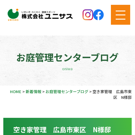
お庭管理センターブログ
oniwa
HOME
>
新着情報
>
お庭管理センターブログ
>
空き家管理 広島市東
区 N様邸
空き家管理 広島市東区 N様邸