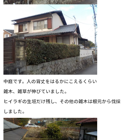
中庭です。人の背丈をはるかにこえるくらい
雑木、雑草が伸びていました。
ヒイラギの生垣だけ残し、その他の雑木は根元から伐採
しました。