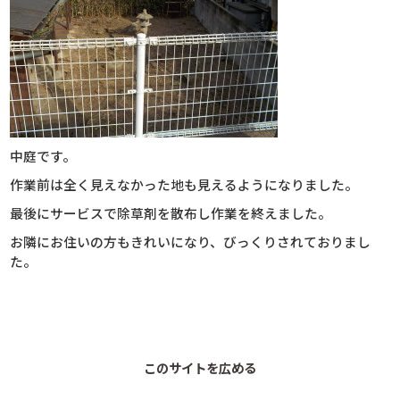
中庭です。
作業前は全く見えなかった地も見えるようになりました。
最後にサービスで除草剤を散布し作業を終えました。
お隣にお住いの方もきれいになり、びっくりされておりまし
た。
このサイトを広める