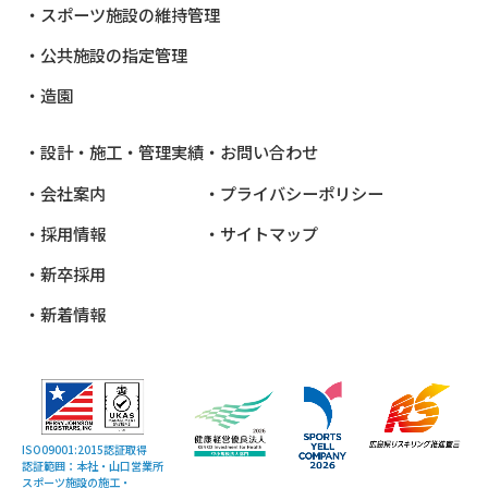
スポーツ施設の維持管理
公共施設
の指定管理
造園
設計・施工・管理実績
お問い合わせ
会社案内
プライバシーポリシー
採用情報
サイトマップ
新卒採用
新着情報
ISO09001:2015認証取得
認証範囲：本社・山口営業所
スポーツ施設の施工・