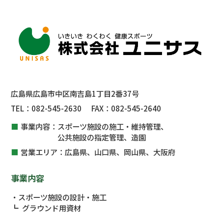
広島県広島市中区南吉島1丁目2番37号
TEL：
082-545-2630
FAX：
082-545-2640
事業内容：
スポーツ施設の施工・維持管理、
公共施設
の指定管理、
造園
営業エリア：
広島県、山口県、岡山県、大阪府
事業内容
スポーツ施設の設計・施工
グラウンド用資材