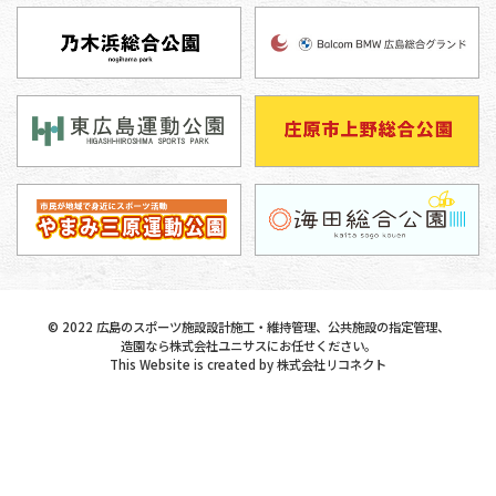
©
2022
広島のスポーツ施設設計施工・維持管理、公共施設の指定管理、
造園なら株式会社ユニサスにお任せください。
This Website is created by
株式会社リコネクト