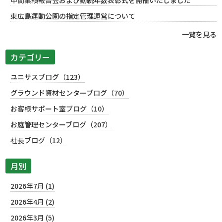
中間業績報告会および勤続年数表彰式を開催いたしました
東広島運動公園の指定管理運営について
一覧を見る
カテゴリー
ユニサスブログ（123）
グラウンド資材センターブログ（70）
お客様サポート室ブログ（10）
お庭管理センターブログ（207）
社長ブログ（12）
月別
2026年7月 (1)
2026年4月 (2)
2026年3月 (5)