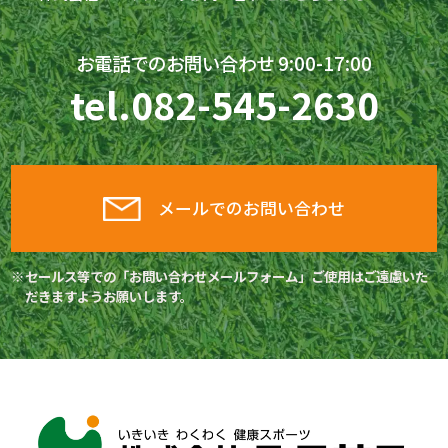
お電話でのお問い合わせ 9:00-17:00
tel.
082-545-2630
メールでのお問い合わせ
セールス等での「お問い合わせメールフォーム」ご使用はご遠慮いた
だきますようお願いします。