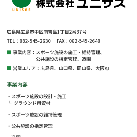
広島県広島市中区南吉島1丁目2番37号
TEL：
082-545-2630
FAX：
082-545-2640
事業内容：
スポーツ施設の施工・維持管理、
公共施設
の指定管理、
造園
営業エリア：
広島県、山口県、岡山県、大阪府
事業内容
スポーツ施設の設計・施工
グラウンド用資材
スポーツ施設の維持管理
公共施設
の指定管理
造園