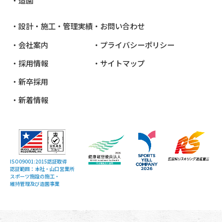
設計・施工・管理実績
お問い合わせ
会社案内
プライバシーポリシー
採用情報
サイトマップ
新卒採用
新着情報
ISO09001:2015認証取得
認証範囲：本社・山口営業所
スポーツ施設の施工・
維持管理及び造園事業