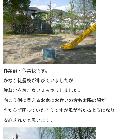
作業前・作業後です。
かなり徒長枝が伸びていましたが
強剪定をおこないスッキリしました。
向こう側に見えるお家にお住いの方も太陽の陽が
当たらず困っていたそうですが陽が当たるようになり
安心されたと思います。