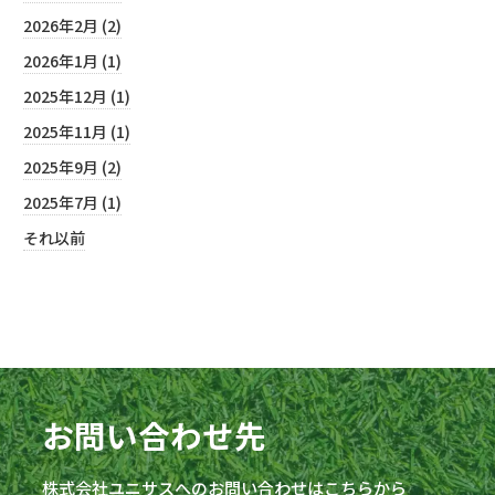
2026年2月 (2)
2026年1月 (1)
2025年12月 (1)
2025年11月 (1)
2025年9月 (2)
2025年7月 (1)
それ以前
お問い合わせ先
株式会社
ユニサス
へのお問い合わせはこちらから