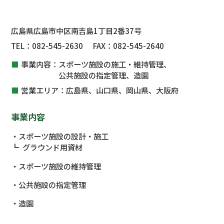
広島県広島市中区南吉島1丁目2番37号
TEL：
082-545-2630
FAX：
082-545-2640
事業内容：
スポーツ施設の施工・維持管理、
公共施設
の指定管理、
造園
営業エリア：
広島県、山口県、岡山県、大阪府
事業内容
スポーツ施設の設計・施工
グラウンド用資材
スポーツ施設の維持管理
公共施設
の指定管理
造園