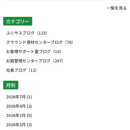
一覧を見る
カテゴリー
ユニサスブログ（123）
グラウンド資材センターブログ（70）
お客様サポート室ブログ（10）
お庭管理センターブログ（207）
社長ブログ（12）
月別
2026年7月 (1)
2026年4月 (2)
2026年3月 (5)
2026年2月 (2)