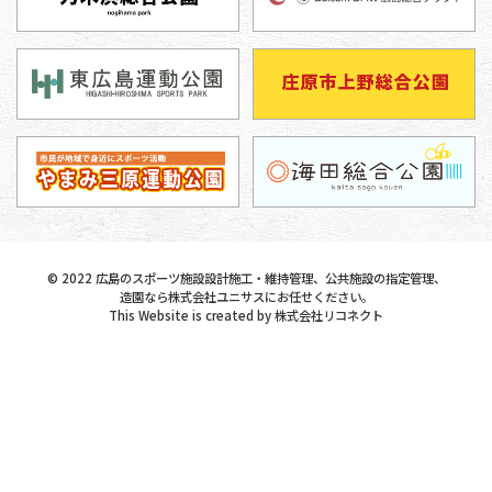
©
2022
広島のスポーツ施設設計施工・維持管理、公共施設の指定管理、
造園なら株式会社ユニサスにお任せください。
This Website is created by
株式会社リコネクト