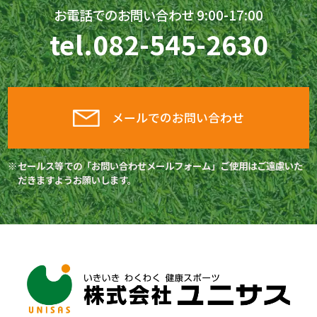
お電話でのお問い合わせ 9:00-17:00
tel.
082-545-2630
メールでのお問い合わせ
セールス等での「お問い合わせメールフォーム」ご使用はご遠慮いた
だきますようお願いします。