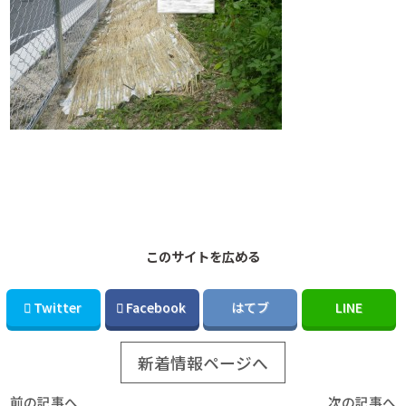
このサイトを広める
Twitter
Facebook
はてブ
LINE
新着情報ページへ
前の記事へ
次の記事へ