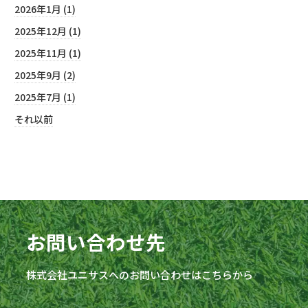
2026年1月 (1)
2025年12月 (1)
2025年11月 (1)
2025年9月 (2)
2025年7月 (1)
それ以前
お問い合わせ先
株式会社
ユニサス
へのお問い合わせはこちらから