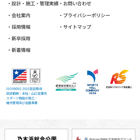
設計・施工・管理実績
お問い合わせ
会社案内
プライバシーポリシー
採用情報
サイトマップ
新卒採用
新着情報
ISO09001:2015認証取得
認証範囲：本社・山口営業所
スポーツ施設の施工・
維持管理及び造園事業