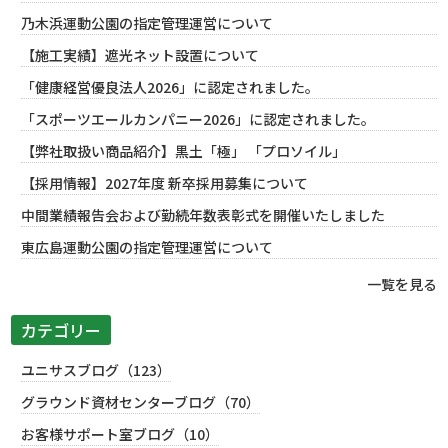
乃木浜運動公園の指定管理運営について
【施工実績】遮光ネット設置について
「健康経営優良法人2026」に認定されました。
「スポーツエールカンパニー2026」に認定されました。
【弊社取扱い商品紹介】黒土「極」 「プロソイル」
【採用情報】2027年度 新卒採用募集について
中間業績報告会および勤続年数表彰式を開催いたしました
東広島運動公園の指定管理運営について
一覧を見る
カテゴリー
ユニサスブログ（123）
グラウンド資材センターブログ（70）
お客様サポート室ブログ（10）