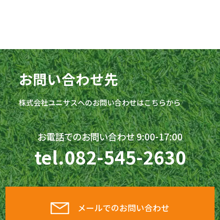
お問い合わせ先
株式会社
ユニサス
へのお問い合わせはこちらから
お電話でのお問い合わせ 9:00-17:00
tel.
082-545-2630
メールでのお問い合わせ