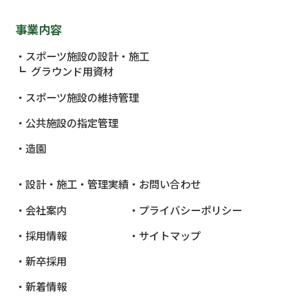
事業内容
スポーツ施設の設計・施工
グラウンド用資材
スポーツ施設の維持管理
公共施設
の指定管理
造園
設計・施工・管理実績
お問い合わせ
会社案内
プライバシーポリシー
採用情報
サイトマップ
新卒採用
新着情報