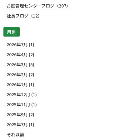
お庭管理センターブログ（207）
社長ブログ（12）
月別
2026年7月 (1)
2026年4月 (2)
2026年3月 (5)
2026年2月 (2)
2026年1月 (1)
2025年12月 (1)
2025年11月 (1)
2025年9月 (2)
2025年7月 (1)
それ以前