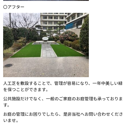
〇アフター
人工芝を敷設することで、管理が容易になり、一年中美しい緑
を保つことができます。
公共施設だけでなく、一般のご家庭のお庭管理も承っておりま
す。
お庭の管理にお困りでしたら、是非当社へお問い合わせくださ
いませ。