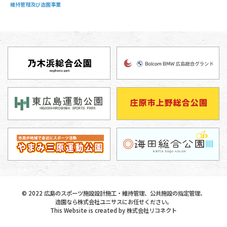
維持管理及び造園事業
©
2022
広島のスポーツ施設設計施工・維持管理、公共施設の指定管理、
造園なら株式会社ユニサスにお任せください。
This Website is created by
株式会社リコネクト