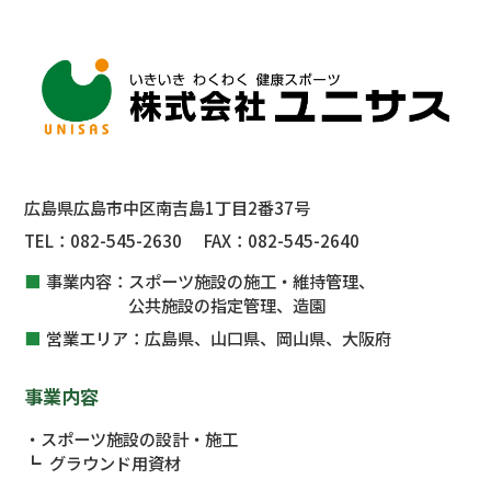
広島県広島市中区南吉島1丁目2番37号
TEL：
082-545-2630
FAX：
082-545-2640
事業内容：
スポーツ施設の施工・維持管理、
公共施設
の指定管理、
造園
営業エリア：
広島県、山口県、岡山県、大阪府
事業内容
スポーツ施設の設計・施工
グラウンド用資材