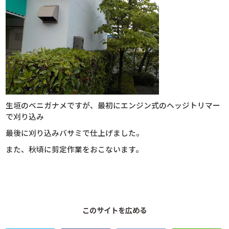
生垣のベニガナメですが、最初にエンジン式のヘッジトリマー
で刈り込み
最後に刈り込みバサミで仕上げました。
また、秋頃に剪定作業をおこないます。
このサイトを広める