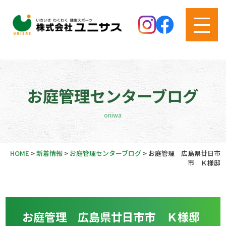
お庭管理センターブログ
oniwa
HOME
>
新着情報
>
お庭管理センターブログ
>
お庭管理 広島県廿日市
市 Ｋ様邸
お庭管理 広島県廿日市市 Ｋ様邸