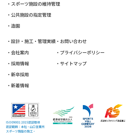
スポーツ施設の維持管理
公共施設
の指定管理
造園
設計・施工・管理実績
お問い合わせ
会社案内
プライバシーポリシー
採用情報
サイトマップ
新卒採用
新着情報
ISO09001:2015認証取得
認証範囲：本社・山口営業所
スポーツ施設の施工・