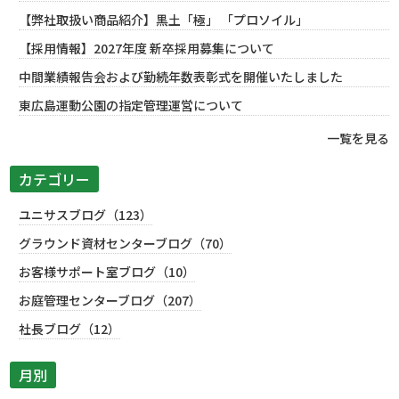
【弊社取扱い商品紹介】黒土「極」 「プロソイル」
【採用情報】2027年度 新卒採用募集について
中間業績報告会および勤続年数表彰式を開催いたしました
東広島運動公園の指定管理運営について
一覧を見る
カテゴリー
ユニサスブログ（123）
グラウンド資材センターブログ（70）
お客様サポート室ブログ（10）
お庭管理センターブログ（207）
社長ブログ（12）
月別