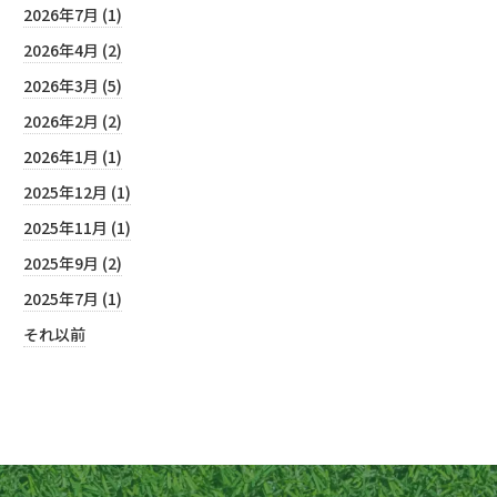
2026年7月 (1)
2026年4月 (2)
2026年3月 (5)
2026年2月 (2)
2026年1月 (1)
2025年12月 (1)
2025年11月 (1)
2025年9月 (2)
2025年7月 (1)
それ以前