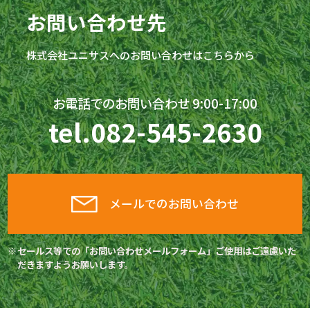
お問い合わせ先
株式会社
ユニサス
へのお問い合わせはこちらから
お電話でのお問い合わせ 9:00-17:00
tel.
082-545-2630
メールでのお問い合わせ
セールス等での「お問い合わせメールフォーム」ご使用はご遠慮いた
だきますようお願いします。