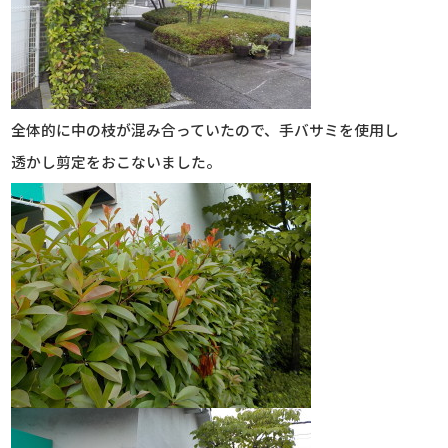
全体的に中の枝が混み合っていたので、手バサミを使用し
透かし剪定をおこないました。