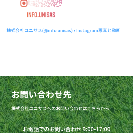
株式会社ユニサス(@info.unisas) • Instagram写
真と動画
お問い合わせ先
株式会社
ユニサス
へのお問い合わせはこちらから
お電話でのお問い合わせ 9:00-17:00