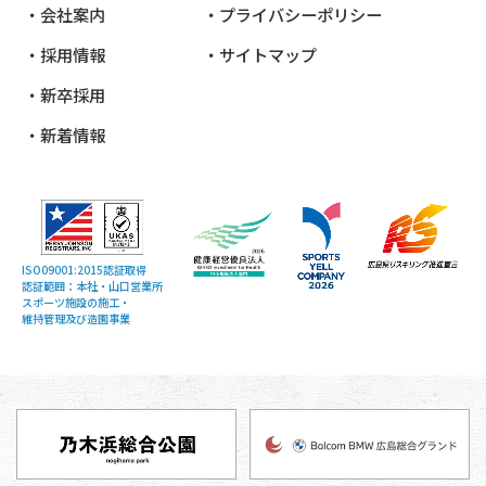
会社案内
プライバシーポリシー
採用情報
サイトマップ
新卒採用
新着情報
ISO09001:2015認証取得
認証範囲：本社・山口営業所
スポーツ施設の施工・
維持管理及び造園事業