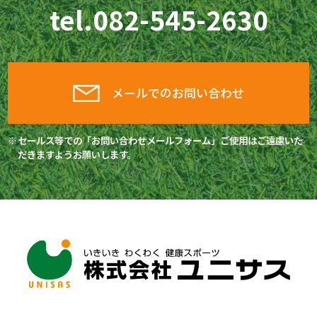
tel.
082-545-2630
メールでのお問い合わせ
セールス等での「お問い合わせメールフォーム」ご使用はご遠慮いた
だきますようお願いします。