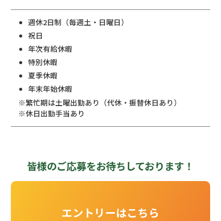
週休2日制（毎週土・日曜日）
祝日
年次有給休暇
特別休暇
夏季休暇
年末年始休暇
※繁忙期は土曜出勤あり（代休・振替休日あり）
※休日出勤手当あり
皆様のご応募をお待ちしております！
エントリーはこちら