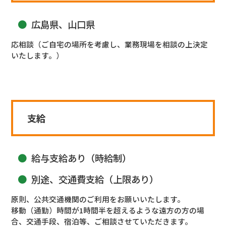
広島県、山口県
応相談（ご自宅の場所を考慮し、業務現場を相談
の上決定
いたします。）
支給
給与支給あり（時給制）
別途、交通費支給（上限あり）
原則、公共交通機関のご利用をお願いいたします。
移動（通勤）時間が1時間半を超えるような遠方の方の
場
合、交通手段、宿泊等、ご相談させていただきます。