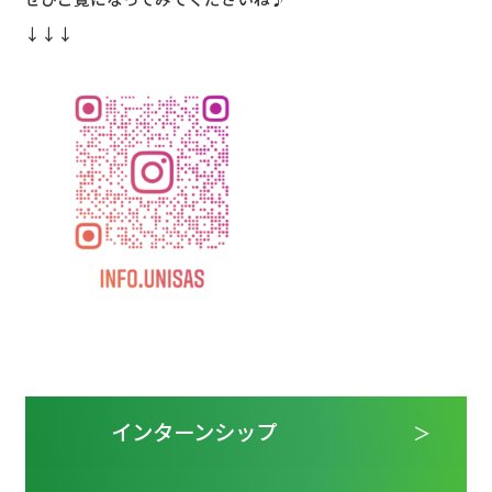
↓↓↓
インターンシップ