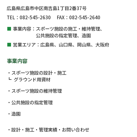
広島県広島市中区南吉島1丁目2番37号
TEL：
082-545-2630
FAX：
082-545-2640
事業内容：
スポーツ施設の施工・維持管理、
公共施設
の指定管理、
造園
営業エリア：
広島県、山口県、岡山県、大阪府
事業内容
スポーツ施設の設計・施工
グラウンド用資材
スポーツ施設の維持管理
公共施設
の指定管理
造園
設計・施工・管理実績
お問い合わせ