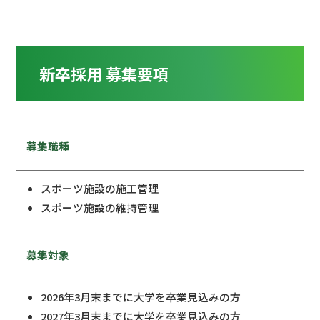
新卒採用 募集要項
募集職種
スポーツ施設の施工管理
スポーツ施設の維持管理
募集対象
2026年3月末までに大学を卒業見込みの方
2027年3月末までに大学を卒業見込みの方