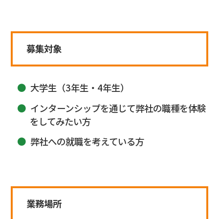
募集対象
大学生（3年生・4年生）
インターンシップを通じて弊社の職種を体験
をしてみたい方
弊社への就職を考えている方
業務場所