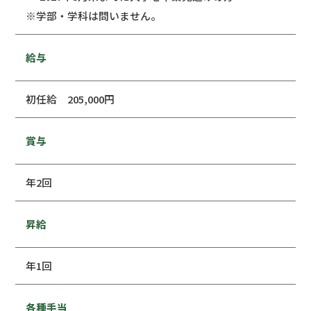
※学部・学科は問いません。
給与
初任給 205,000円
賞与
年2回
昇給
年1回
各種手当