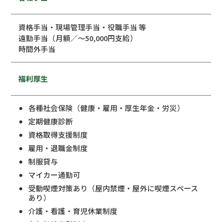
資格手当・現場管理手当・役職手当 等
遠勤手当（月額／～50,000円支給）
時間外手当
福利厚生
各種社会保険（健康・雇用・厚生年金・労災）
定期健康診断
資格取得支援制度
雇用・退職金制度
制服貸与
マイカー通勤可
受動喫煙対策あり（屋内禁煙・屋外に喫煙スペース
あり）
介護・看護・育児休業制度