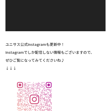
ユニサス公式Instagramも更新中！
Instagramでしか配信しない情報もございますので、
ぜひご覧になってみてくださいね♪
↓↓↓