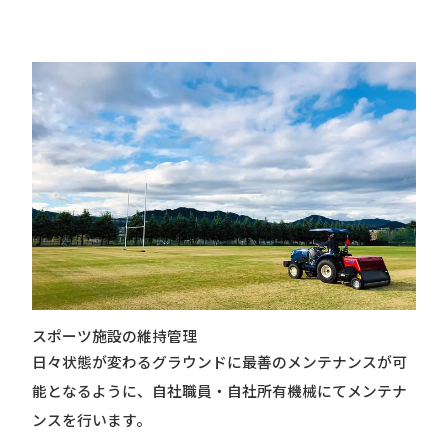
スポーツ施設の維持管理
日々状態が変わるグラウンドに最善のメンテナンスが可
能となるように、
自社職員・自社所有機械にてメンテナ
ンスを行います。