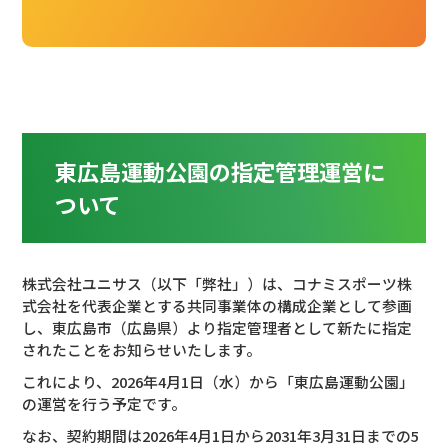
東広島運動公園の指定管理運営に
ついて
株式会社ユニサス（以下「弊社」）は、コナミスポーツ株
式会社を代表企業とする共同事業体の構成企業として参画
し、東広島市（広島県）より指定管理者として新たに指定
されたことをお知らせいたします。
これにより、2026年4月1日（水）から「東広島運動公園」
の運営を行う予定です。
なお、契約期間は2026年4月1日から2031年3月31日までの5