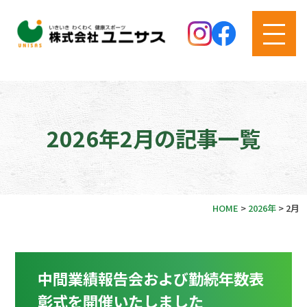
2026年2月の記事一覧
HOME
>
2026年
>
2月
中間業績報告会および勤続年数表
彰式を開催いたしました