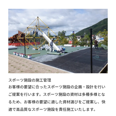
スポーツ施設の施工管理
お客様の要望に合ったスポーツ施設の企画・設計を行い
ご提案を行います。
スポーツ施設の資材は多種多様とな
るため、お客様の要望に適した資材選びをご提案し、快
適で高品質なスポーツ施設を責任施工いたします。