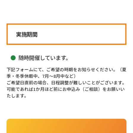
実施期間
随時開催しています。
下記フォームにて、ご希望の時期をお知らせください。（夏
季・冬季休暇中、7月～8月中など）
ご希望日直前の場合、日程調整が難しいことがございます。
可能であれば1か月ほど前にお申込み（ご相談）をお願いい
たします。