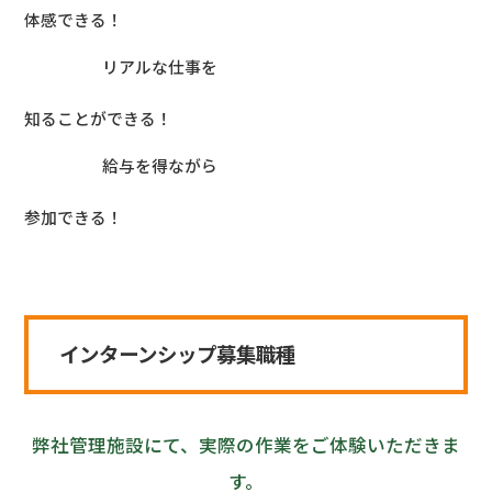
体感できる！
リアルな仕事を
知ることができる！
給与を得ながら
参加できる！
インターンシップ募集職種
弊社管理施設にて、実際の作業をご体験いただきま
す。