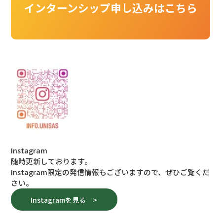
インターンシップ申し込みはこちら
Instagram
随時更新しております。
Instagram限定の発信情報もございますので、ぜひご覧くだ
さい。
Instagramを見る