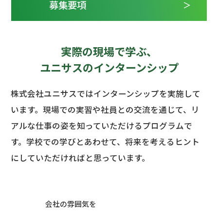
募集要項
実際の現場で学ぶ、
ユニサスのインターンシップ
株式会社ユニサスではインターンシップを実施して
います。
現場での実習や社員との交流を通じて、リ
アルな仕事の姿を知っていただけるプログラムで
す。
学校での学びとあわせて、将来を考えるヒント
にしていただければと思っています。
会社の雰囲気を