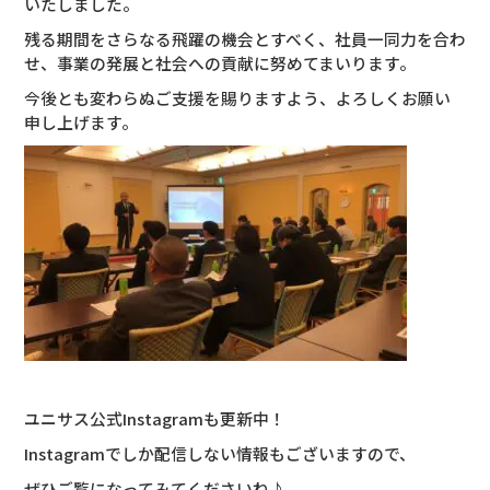
いたしました。
残る期間をさらなる飛躍の機会とすべく、社員一同力を合わ
せ、事業の発展と社会への貢献に努めてまいります。
今後とも変わらぬご支援を賜りますよう、よろしくお願い
申し上げます。
ユニサス公式Instagramも更新中！
Instagramでしか配信しない情報もございますので、
ぜひご覧になってみてくださいね♪